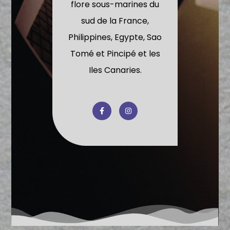
flore sous-marines du
sud de la France,
Philippines, Egypte, Sao
Tomé et Pincipé et les
Iles Canaries.