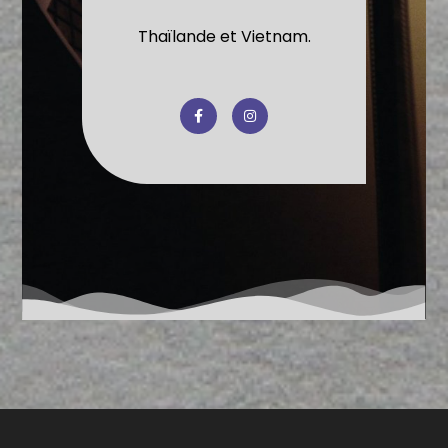
Thaïlande et Vietnam.