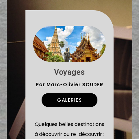
Voyages
Par Marc-Olivier SOUDER
GALERIES
Quelques belles destinations
à découvrir ou re-découvrir :