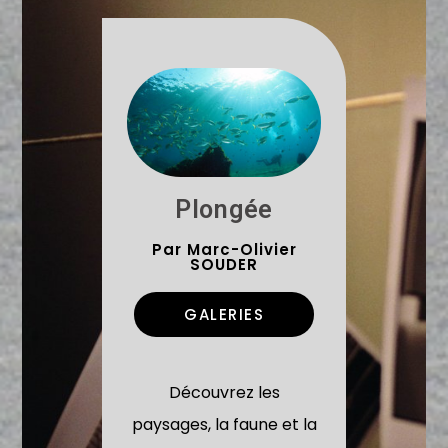
Plongée
Par Marc-Olivier
SOUDER
GALERIES
Découvrez les
paysages, la faune et la