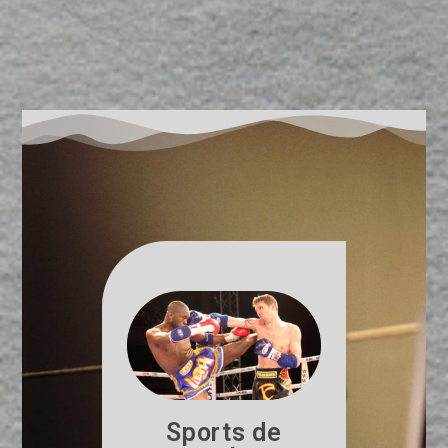
Sports de